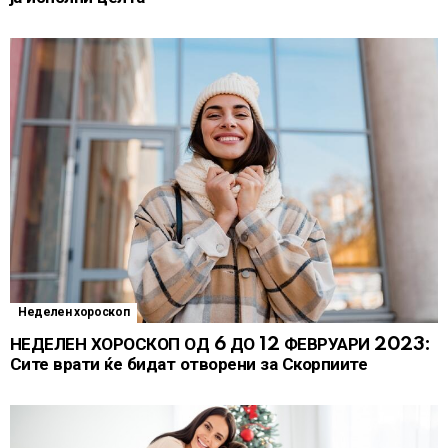
Неделен хороскоп
НЕДЕЛЕН ХОРОСКОП ОД 6 ДО 12 ФЕВРУАРИ 2023:
Сите врати ќе бидат отворени за Скорпиите