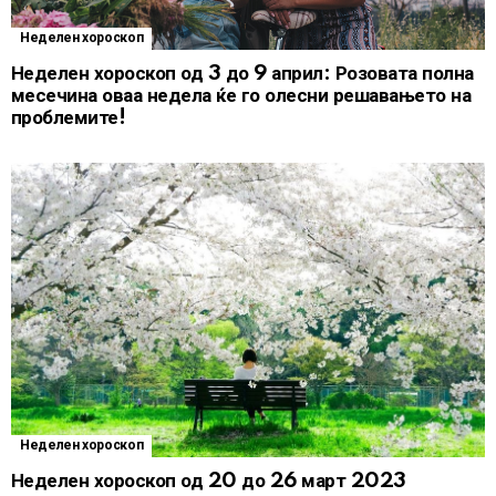
Неделен хороскоп
Неделен хороскоп од 3 до 9 април: Розовата полна
месечина оваа недела ќе го олесни решавањето на
проблемите!
Неделен хороскоп
Неделен хороскоп од 20 до 26 март 2023