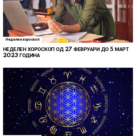
Неделен хороскоп
НЕДЕЛЕН ХОРОСКОП ОД 27 ФЕВРУАРИ ДО 5 МАРТ
2023 ГОДИНА