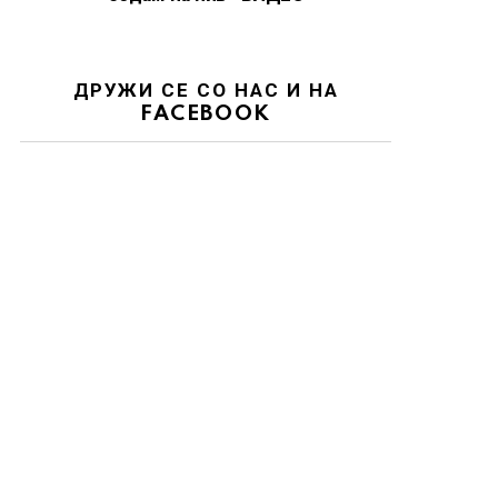
ДРУЖИ СЕ СО НАС И НА
FACEBOOK