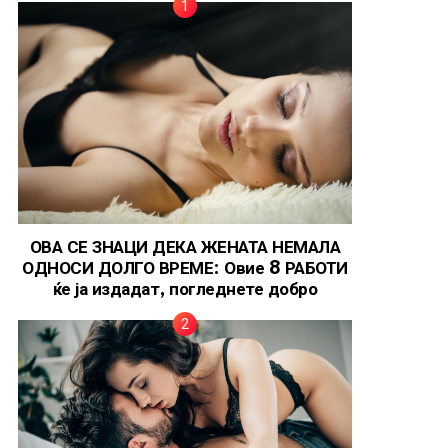
ОВА СЕ ЗНАЦИ ДЕКА ЖЕНАТА НЕМАЛА
ОДНОСИ ДОЛГО ВРЕМЕ: Овие 8 РАБОТИ
ќе ја издадат, погледнете добро