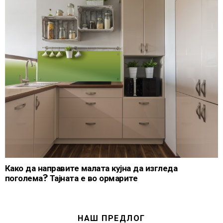
Како да направите малата кујна да изгледа
поголема? Тајната е во ормарите
НАШ ПРЕДЛОГ