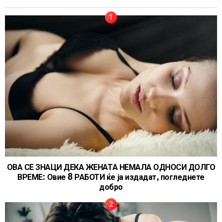
ОВА СЕ ЗНАЦИ ДЕКА ЖЕНАТА НЕМАЛА ОДНОСИ ДОЛГО
ВРЕМЕ: Овие 8 РАБОТИ ќе ја издадат, погледнете
добро