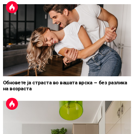
Обновете ја страста во вашата врска – без разлика
на возраста