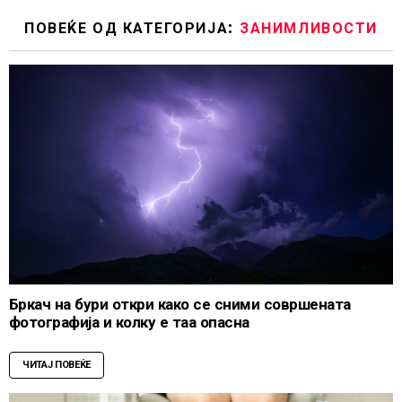
ПОВЕЌЕ ОД КАТЕГОРИЈА:
ЗАНИМЛИВОСТИ
Бркач на бури откри како се сними совршената
фотографија и колку е таа опасна
ЧИТАЈ ПОВЕЌЕ