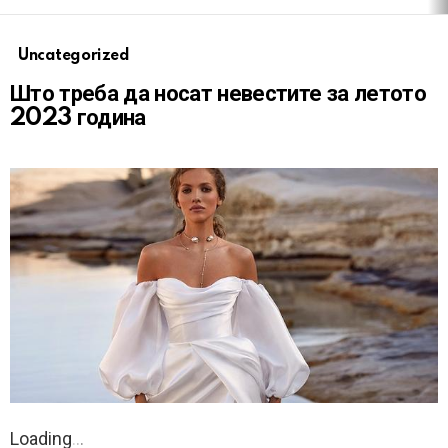
Uncategorized
Што треба да носат невестите за летото
2023 година
Loading
.
.
.