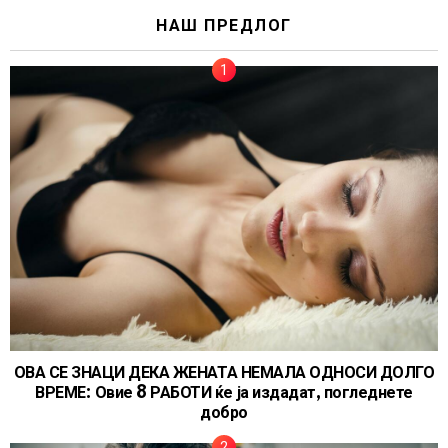
НАШ ПРЕДЛОГ
ОВА СЕ ЗНАЦИ ДЕКА ЖЕНАТА НЕМАЛА ОДНОСИ ДОЛГО
ВРЕМЕ: Овие 8 РАБОТИ ќе ја издадат, погледнете
добро