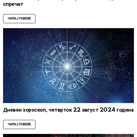
спречат
ЧИТАЈ ПОВЕЌЕ
Дневен хороскоп, четврток 22 август 2024 година
ЧИТАЈ ПОВЕЌЕ