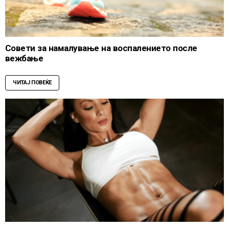
Совети за намалување на воспалението после
вежбање
ЧИТАЈ ПОВЕЌЕ