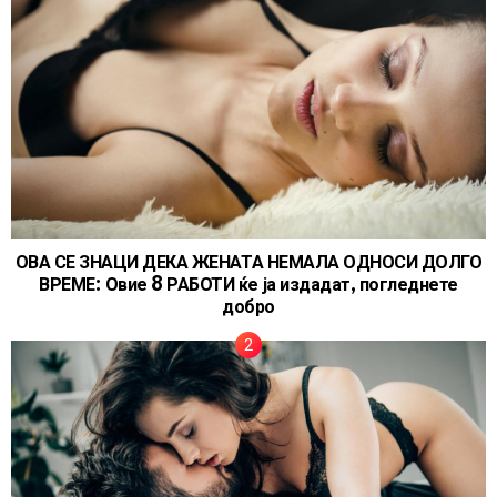
ОВА СЕ ЗНАЦИ ДЕКА ЖЕНАТА НЕМАЛА ОДНОСИ ДОЛГО
ВРЕМЕ: Овие 8 РАБОТИ ќе ја издадат, погледнете
добро