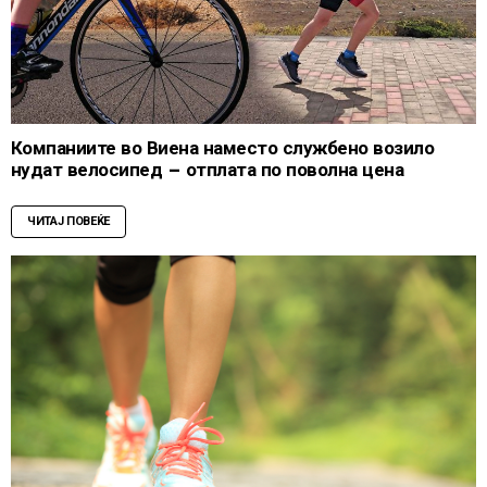
Компаниите во Виена наместо службено возило
нудат велосипед – отплата по поволна цена
ЧИТАЈ ПОВЕЌЕ