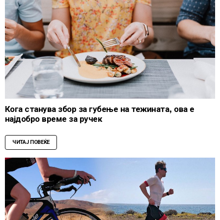
Кога станува збор за губење на тежината, ова е
најдобро време за ручек
ЧИТАЈ ПОВЕЌЕ