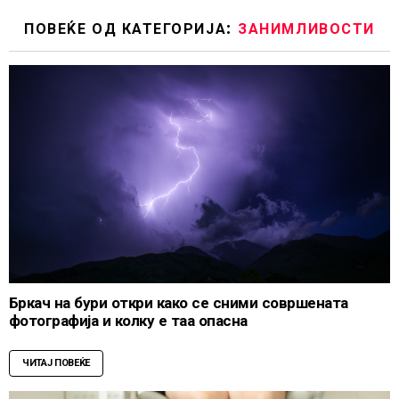
ПОВЕЌЕ ОД КАТЕГОРИЈА:
ЗАНИМЛИВОСТИ
Бркач на бури откри како се сними совршената
фотографија и колку е таа опасна
ЧИТАЈ ПОВЕЌЕ