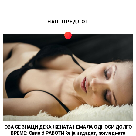
НАШ ПРЕДЛОГ
ОВА СЕ ЗНАЦИ ДЕКА ЖЕНАТА НЕМАЛА ОДНОСИ ДОЛГО
ВРЕМЕ: Овие 8 РАБОТИ ќе ја издадат, погледнете