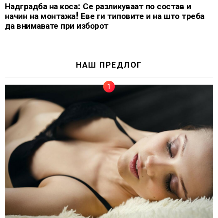
Надградба на коса: Се разликуваат по состав и
начин на монтажа! Еве ги типовите и на што треба
да внимавате при изборот
НАШ ПРЕДЛОГ