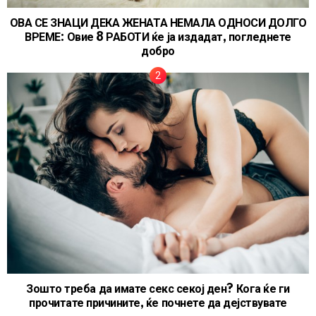
ОВА СЕ ЗНАЦИ ДЕКА ЖЕНАТА НЕМАЛА ОДНОСИ ДОЛГО
ВРЕМЕ: Овие 8 РАБОТИ ќе ја издадат, погледнете
добро
Зошто треба да имате секс секој ден? Кога ќе ги
прочитате причините, ќе почнете да дејствувате