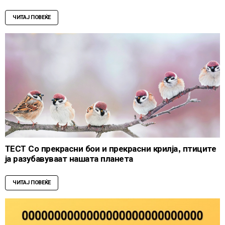
ЧИТАЈ ПОВЕЌЕ
ТЕСТ Со прекрасни бои и прекрасни крилја, птиците
ја разубавуваат нашата планета
ЧИТАЈ ПОВЕЌЕ