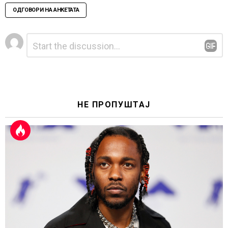
ОДГОВОРИ НА АНКЕТАТА
Leave
Comment
*
a
Reply
НЕ ПРОПУШТАЈ