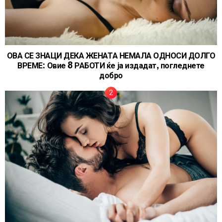
ОВА СЕ ЗНАЦИ ДЕКА ЖЕНАТА НЕМАЛА ОДНОСИ ДОЛГО
ВРЕМЕ: Овие 8 РАБОТИ ќе ја издадат, погледнете
добро