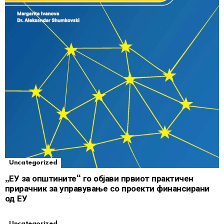
Uncategorized
„ЕУ за општините“ го објави првиот практичен
прирачник за управување со проекти финансирани
од ЕУ
Uncategorized