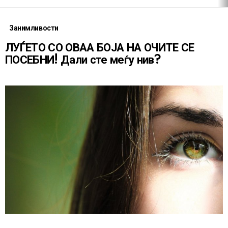
Занимливости
ЛУЃЕТО СО ОВАА БОЈА НА ОЧИТЕ СЕ
ПОСЕБНИ! Дали сте меѓу нив?