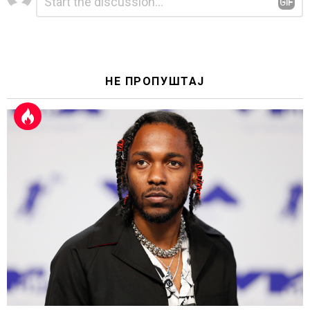
*
a
Reply
НЕ ПРОПУШТАЈ