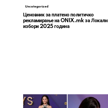
Uncategorized
Ценовник за платено политичко
рекламирање на ONIX.mk за Локалн
избори 2025 година