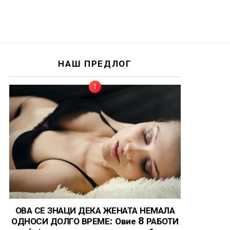
НАШ ПРЕДЛОГ
ОВА СЕ ЗНАЦИ ДЕКА ЖЕНАТА НЕМАЛА
ОДНОСИ ДОЛГО ВРЕМЕ: Овие 8 РАБОТИ