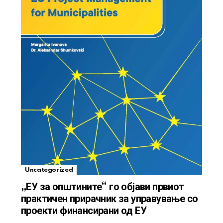
Uncategorized
„ЕУ за општините“ го објави првиот
практичен прирачник за управување со
проекти финансирани од ЕУ