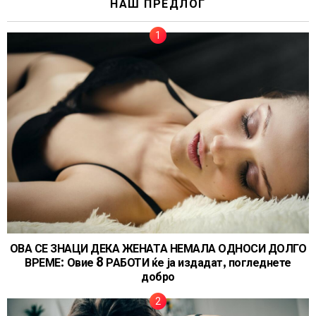
НАШ ПРЕДЛОГ
ОВА СЕ ЗНАЦИ ДЕКА ЖЕНАТА НЕМАЛА ОДНОСИ ДОЛГО
ВРЕМЕ: Овие 8 РАБОТИ ќе ја издадат, погледнете
добро