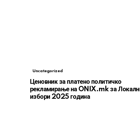
Uncategorized
Ценовник за платено политичко
рекламирање на ONIX.mk за Локалн
избори 2025 година