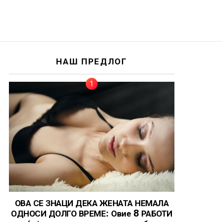
НАШ ПРЕДЛОГ
ОВА СЕ ЗНАЦИ ДЕКА ЖЕНАТА НЕМАЛА
ОДНОСИ ДОЛГО ВРЕМЕ: Овие 8 РАБОТИ